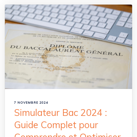
7 NOVEMBRE 2024
Simulateur Bac 2024 :
Guide Complet pour
Comprendre et Optimiser