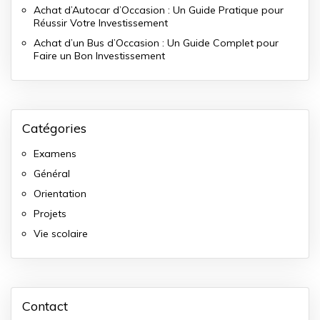
Achat d’Autocar d’Occasion : Un Guide Pratique pour
Réussir Votre Investissement
Achat d’un Bus d’Occasion : Un Guide Complet pour
Faire un Bon Investissement
Catégories
Examens
Général
Orientation
Projets
Vie scolaire
Contact