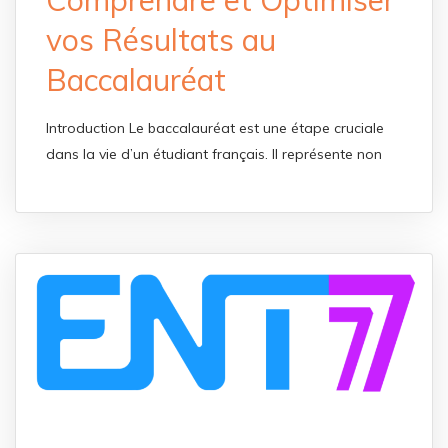
vos Résultats au
Baccalauréat
Introduction Le baccalauréat est une étape cruciale
dans la vie d’un étudiant français. Il représente non