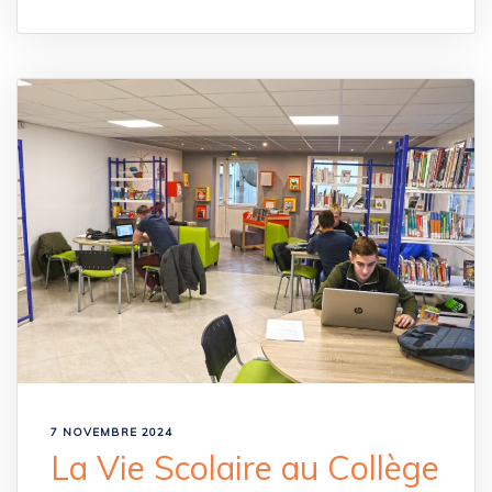
7 NOVEMBRE 2024
La Vie Scolaire au Collège