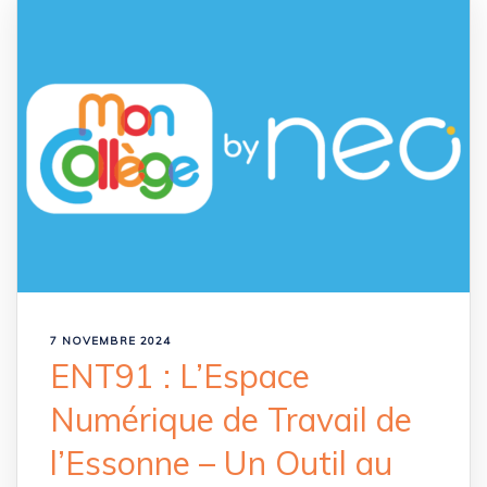
7 NOVEMBRE 2024
ENT91 : L’Espace
Numérique de Travail de
l’Essonne – Un Outil au