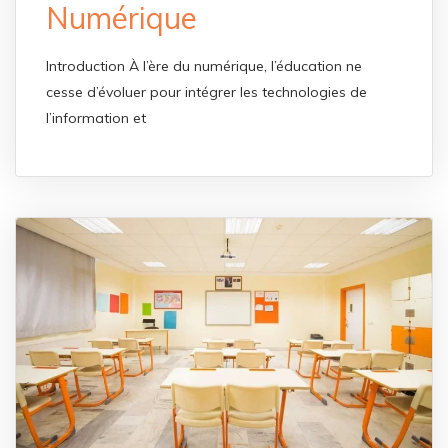
Numérique
Introduction À l’ère du numérique, l’éducation ne
cesse d’évoluer pour intégrer les technologies de
l’information et