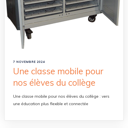
7 NOVEMBRE 2024
Une classe mobile pour
nos élèves du collège
Une classe mobile pour nos élèves du collège : vers
une éducation plus flexible et connectée