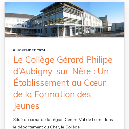
6 NOVEMBRE 2024
Le Collège Gérard Philipe
d’Aubigny-sur-Nère : Un
Établissement au Cœur
de la Formation des
Jeunes
Situé au cœur de la région Centre-Val de Loire, dans
le département du Cher, le Collège