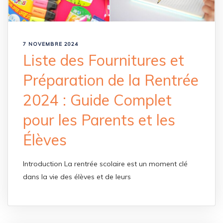
7 NOVEMBRE 2024
Liste des Fournitures et
Préparation de la Rentrée
2024 : Guide Complet
pour les Parents et les
Élèves
Introduction La rentrée scolaire est un moment clé
dans la vie des élèves et de leurs