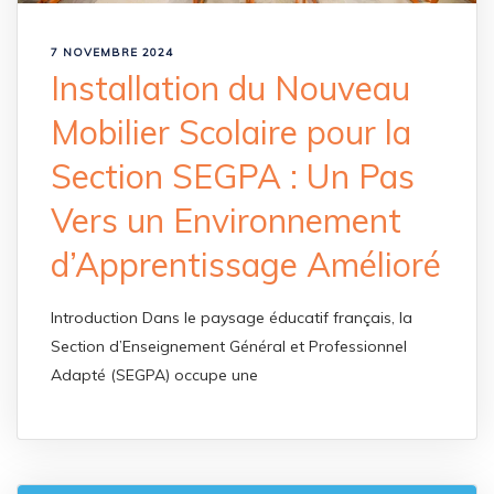
7 NOVEMBRE 2024
Installation du Nouveau
Mobilier Scolaire pour la
Section SEGPA : Un Pas
Vers un Environnement
d’Apprentissage Amélioré
Introduction Dans le paysage éducatif français, la
Section d’Enseignement Général et Professionnel
Adapté (SEGPA) occupe une