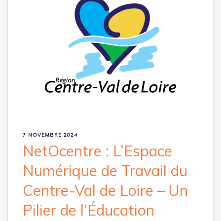
7 NOVEMBRE 2024
NetOcentre : L’Espace
Numérique de Travail du
Centre-Val de Loire – Un
Pilier de l’Éducation