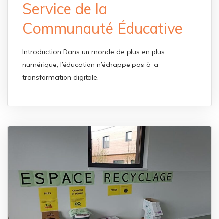
Service de la
Communauté Éducative
Introduction Dans un monde de plus en plus
numérique, l’éducation n’échappe pas à la
transformation digitale.