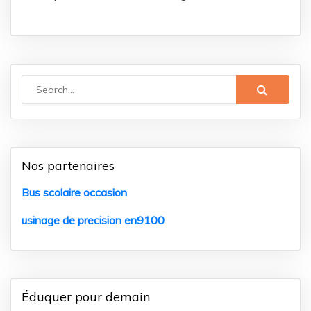
Nos partenaires
Bus scolaire occasion
usinage de precision en9100
Éduquer pour demain