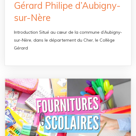
Gérard Philipe d’Aubigny-
sur-Nère
Introduction Situé au cœur de la commune d’Aubigny-
sur-Nère, dans le département du Cher, le Collège
Gérard