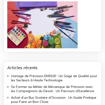
Articles récents
Usinage de Précision EN9100 : Un Gage de Qualité pour
les Secteurs à Haute Technologie
Se Former au Métier de Mécanique de Précision avec
les Compagnons du Devoir : Un Parcours d’Excellence
Achat d’un Bus Scolaire d’Occasion : Un Guide Pratique
pour Faire un Bon Choix