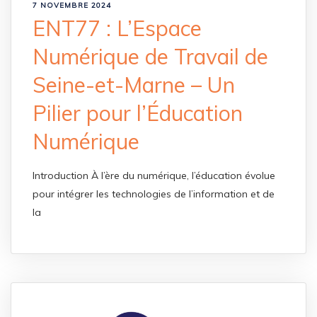
7 NOVEMBRE 2024
ENT77 : L’Espace
Numérique de Travail de
Seine-et-Marne – Un
Pilier pour l’Éducation
Numérique
Introduction À l’ère du numérique, l’éducation évolue
pour intégrer les technologies de l’information et de
la